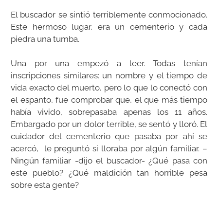
El buscador se sintió terriblemente conmocionado.
Este hermoso lugar, era un cementerio y cada
piedra una tumba.
Una por una empezó a leer. Todas tenían
inscripciones similares: un nombre y el tiempo de
vida exacto del muerto, pero lo que lo conectó con
el espanto, fue comprobar que, el que más tiempo
había vivido, sobrepasaba apenas los 11 años.
Embargado por un dolor terrible, se sentó y lloró. El
cuidador del cementerio que pasaba por ahí se
acercó, le preguntó si lloraba por algún familiar. –
Ningún familiar -dijo el buscador- ¿Qué pasa con
este pueblo? ¿Qué maldición tan horrible pesa
sobre esta gente?