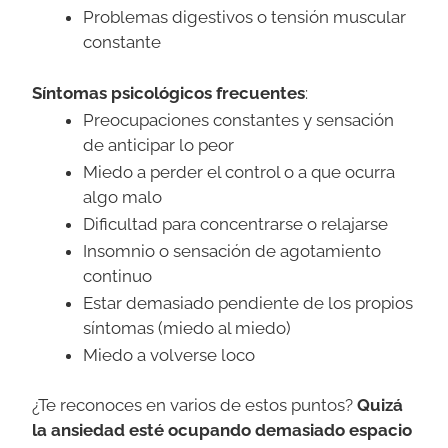
Problemas digestivos o tensión muscular
constante
Síntomas psicológicos frecuentes
:
Preocupaciones constantes y sensación
de anticipar lo peor
Miedo a perder el control o a que ocurra
algo malo
Dificultad para concentrarse o relajarse
Insomnio o sensación de agotamiento
continuo
Estar demasiado pendiente de los propios
síntomas (miedo al miedo)
Miedo a volverse loco
¿Te reconoces en varios de estos puntos?
Quizá
la ansiedad esté ocupando demasiado espacio