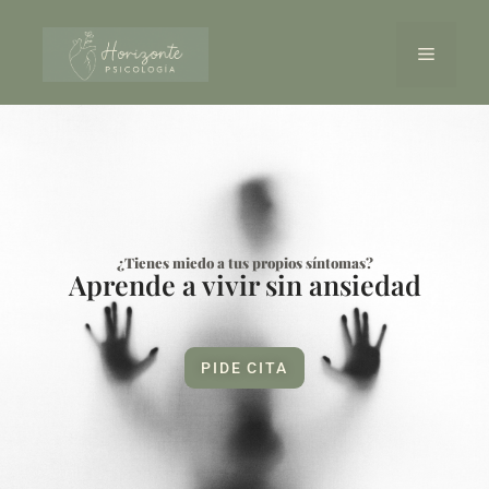
¿Tienes miedo a tus propios síntomas?
Aprende a vivir sin ansiedad
PIDE CITA