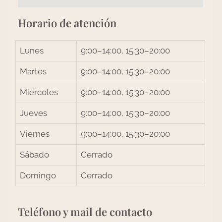
Horario de atención
Lunes
9:00–14:00, 15:30–20:00
Martes
9:00–14:00, 15:30–20:00
Miércoles
9:00–14:00, 15:30–20:00
Jueves
9:00–14:00, 15:30–20:00
Viernes
9:00–14:00, 15:30–20:00
Sábado
Cerrado
Domingo
Cerrado
Teléfono y mail de contacto