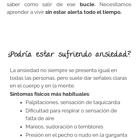
saber como salir de ese
bucle.
Necesitamos
aprender a vivir
sin estar alerta todo el tiempo.
¿Podría estar sufriendo ansiedad?
La ansiedad no siempre se presenta igual en
todas las personas, pero suele dar señales claras
en el cuerpo y en la mente.
Síntomas físicos más habituales
:
Palpitaciones, sensación de taquicardia
Dificultad para respirar o sensación de
falta de aire
Mareos, sudoración o temblores
Presión en el pecho o nudo en la garganta