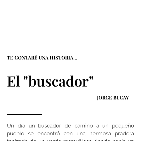
TE CONTARÉ UNA HISTORIA…
El "buscador"
JORGE BUCAY
Un día un buscador de camino a un pequeño
pueblo se encontró con una hermosa pradera