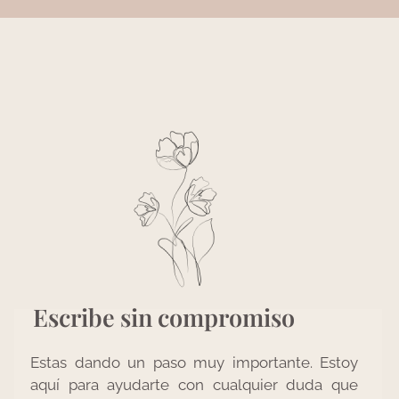
Escribe sin compromiso
Estas dando un paso muy importante. Estoy
aquí para ayudarte con cualquier duda que