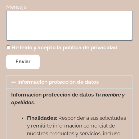
Mensaje
He leído y acepto la política de privacidad
Enviar
Información protección de datos
Información protección de datos
Tu nombre y
apellidos.
Finalidades:
Responder a sus solicitudes
y remitirle información comercial de
nuestros productos y servicios, incluso