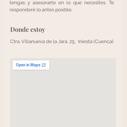
tengas y asesorarte en lo que necesites. Te
responderé lo antes posible.
Donde estoy
Ctra. Villanueva de la Jara, 25, Iniesta (Cuenca)