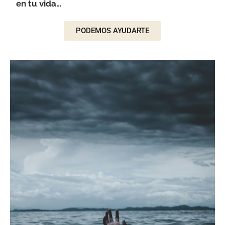
en tu vida…
PODEMOS AYUDARTE