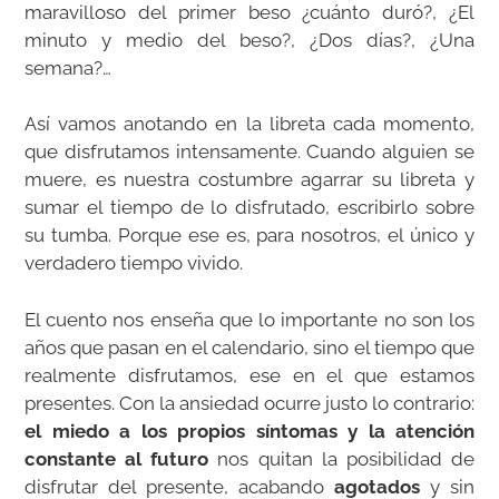
maravilloso del primer beso ¿cuánto duró?, ¿El
minuto y medio del beso?, ¿Dos días?, ¿Una
semana?…
Así vamos anotando en la libreta cada momento,
que disfrutamos intensamente. Cuando alguien se
muere, es nuestra costumbre agarrar su libreta y
sumar el tiempo de lo disfrutado, escribirlo sobre
su tumba. Porque ese es, para nosotros, el único y
verdadero tiempo vivido.
El cuento nos enseña que lo importante no son los
años que pasan en el calendario, sino el tiempo que
realmente disfrutamos, ese en el que estamos
presentes. Con la ansiedad ocurre justo lo contrario:
el miedo a los propios síntomas y la atención
constante al futuro
nos quitan la posibilidad de
disfrutar del presente, acabando
agotados
y sin