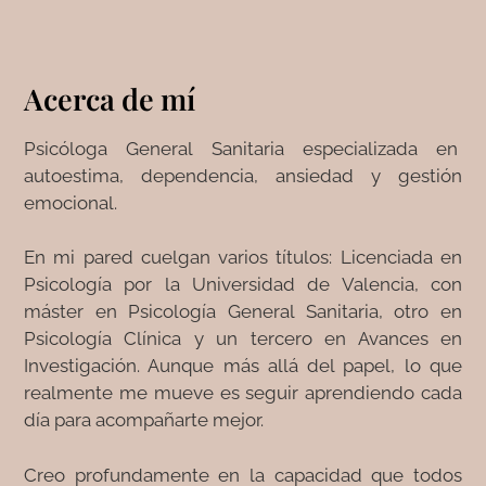
Acerca de mí
Psicóloga General Sanitaria especializada en
autoestima, dependencia, ansiedad y gestión
emocional.
En mi pared cuelgan varios títulos: Licenciada en
Psicología por la Universidad de Valencia, con
máster en Psicología General Sanitaria, otro en
Psicología Clínica y un tercero en Avances en
Investigación. Aunque más allá del papel, lo que
realmente me mueve es seguir aprendiendo cada
día para acompañarte mejor.
Creo profundamente en la capacidad que todos