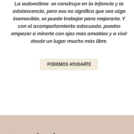
La autoestima se construye en la infancia y la
adolescencia, pero eso no significa que sea algo
inamovible, se puede trabajar para mejorarla. Y
con el acompañamiento adecuado, puedes
empezar a mirarte con ojos más amables y a vivir
desde un lugar mucho más libre.
PODEMOS AYUDARTE