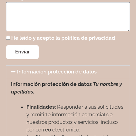
He leído y acepto la política de privacidad
Enviar
Información protección de datos
Información protección de datos
Tu nombre y
apellidos.
Finalidades:
Responder a sus solicitudes
y remitirle información comercial de
nuestros productos y servicios, incluso
por correo electrónico.