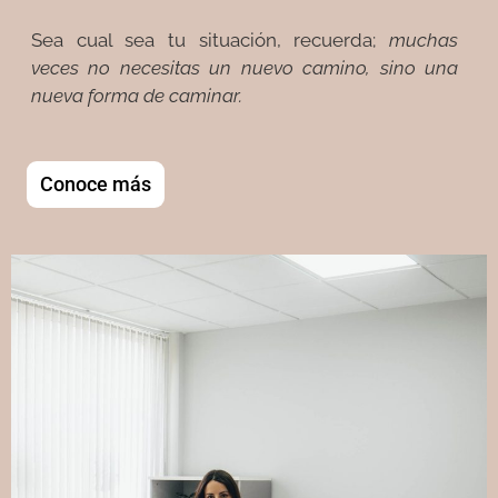
Sea cual sea tu situación, recuerda;
muchas
veces no necesitas un nuevo camino, sino una
nueva forma de caminar.
Conoce más