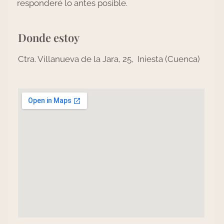
responderé lo antes posible.
Donde estoy
Ctra. Villanueva de la Jara, 25, Iniesta (Cuenca)