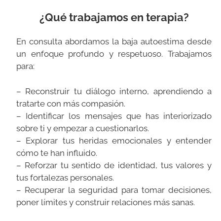
¿Qué trabajamos en terapia?
En consulta abordamos la baja autoestima desde
un enfoque profundo y respetuoso. Trabajamos
para:
– Reconstruir tu diálogo interno, aprendiendo a
tratarte con más compasión.
– Identificar los mensajes que has interiorizado
sobre ti y empezar a cuestionarlos.
– Explorar tus heridas emocionales y entender
cómo te han influido.
– Reforzar tu sentido de identidad, tus valores y
tus fortalezas personales.
– Recuperar la seguridad para tomar decisiones,
poner límites y construir relaciones más sanas.