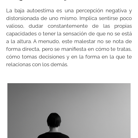
La baja autoestima es una percepción negativa y
distorsionada de uno mismo. Implica sentirse poco
valioso, dudar constantemente de las propias
capacidades o tener la sensación de que no se está
a la altura. A menudo, este malestar no se nota de
forma directa, pero se manifiesta en cómo te tratas,
cómo tomas decisiones y en la forma en la que te
relacionas con los demás.