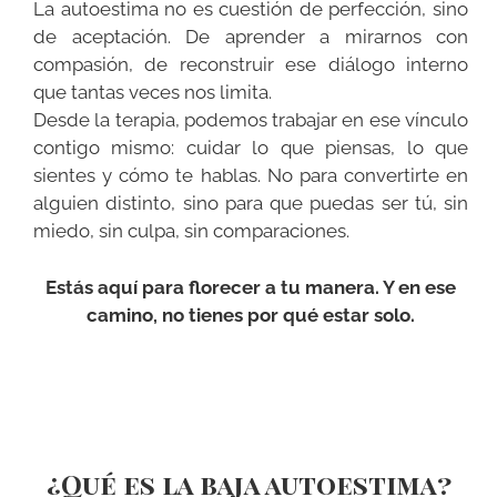
La autoestima no es cuestión de perfección, sino
de aceptación. De aprender a mirarnos con
compasión, de reconstruir ese diálogo interno
que tantas veces nos limita.
Desde la terapia, podemos trabajar en ese vínculo
contigo mismo: cuidar lo que piensas, lo que
sientes y cómo te hablas. No para convertirte en
alguien distinto, sino para que puedas ser tú, sin
miedo, sin culpa, sin comparaciones.
Estás aquí para florecer a tu manera. Y en ese
camino, no tienes por qué estar solo.
¿Qué es la baja autoestima?