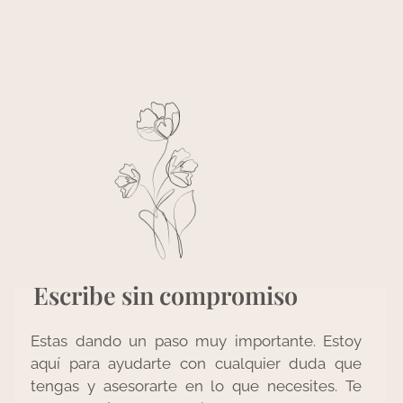
Escribe sin compromiso
Estas dando un paso muy importante. Estoy
aquí para ayudarte con cualquier duda que
tengas y asesorarte en lo que necesites. Te