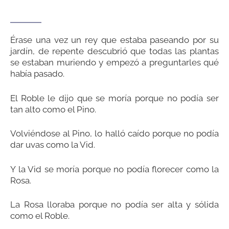
Érase una vez un rey que estaba paseando por su
jardín, de repente descubrió que todas las plantas
se estaban muriendo y empezó a preguntarles qué
había pasado.
El Roble le dijo que se moría porque no podía ser
tan alto como el Pino.
Volviéndose al Pino, lo halló caído porque no podía
dar uvas como la Vid.
Y la Vid se moría porque no podía florecer como la
Rosa.
La Rosa lloraba porque no podía ser alta y sólida
como el Roble.