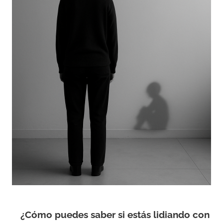
¿Cómo puedes saber si estás lidiando con