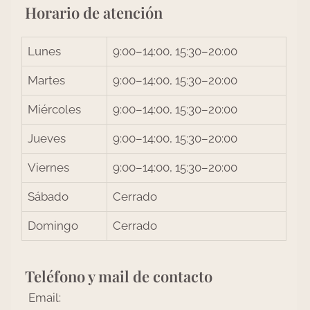
Horario de atención
Lunes
9:00–14:00, 15:30–20:00
Martes
9:00–14:00, 15:30–20:00
Miércoles
9:00–14:00, 15:30–20:00
Jueves
9:00–14:00, 15:30–20:00
Viernes
9:00–14:00, 15:30–20:00
Sábado
Cerrado
Domingo
Cerrado
Teléfono y mail de contacto
Email: