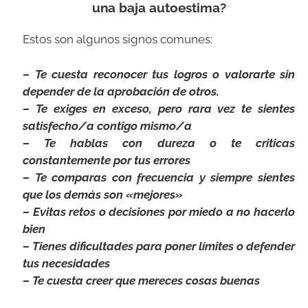
una baja autoestima?
Estos son algunos signos comunes:
– Te cuesta reconocer tus logros o valorarte sin
depender de la aprobación de otros.
– Te exiges en exceso, pero rara vez te sientes
satisfecho/a contigo mismo/a
– Te hablas con dureza o te criticas
constantemente por tus errores
– Te comparas con frecuencia y siempre sientes
que los demás son «mejores»
– Evitas retos o decisiones por miedo a no hacerlo
bien
– Tienes dificultades para poner límites o defender
tus necesidades
– Te cuesta creer que mereces cosas buenas