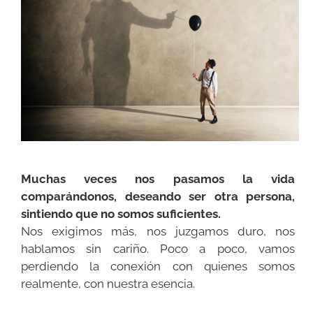
Muchas veces nos pasamos la vida
comparándonos, deseando ser otra persona,
sintiendo que no somos suficientes.
Nos exigimos más, nos juzgamos duro, nos
hablamos sin cariño. Poco a poco, vamos
perdiendo la conexión con quienes somos
realmente, con nuestra esencia.