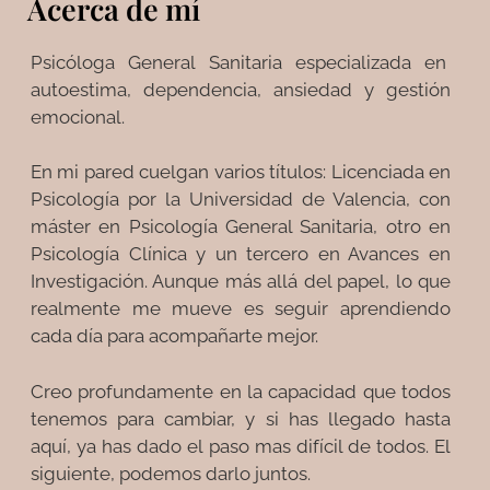
Acerca de mí
Psicóloga General Sanitaria especializada en
autoestima, dependencia, ansiedad y gestión
emocional.
En mi pared cuelgan varios títulos: Licenciada en
Psicología por la Universidad de Valencia, con
máster en Psicología General Sanitaria, otro en
Psicología Clínica y un tercero en Avances en
Investigación. Aunque más allá del papel, lo que
realmente me mueve es seguir aprendiendo
cada día para acompañarte mejor.
Creo profundamente en la capacidad que todos
tenemos para cambiar, y si has llegado hasta
aquí, ya has dado el paso mas difícil de todos. El
siguiente, podemos darlo juntos.